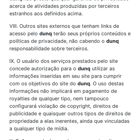
acerca de atividades produzidas por terceiros
estranhos aos definidos acima.
VIII. Outros sites externos que tenham
links
de
acesso pelo
dunq
terão seus próprios conteúdos e
políticas de privacidade, não cabendo o
dunq
responsabilidade sobre terceiros.
IX. O usuário dos serviços prestados pelo site
concede autorização para o
dunq
utilizar as
informações inseridas em seu site para cumprir
com os objetivos do site do
dunq
. O uso destas
informações não implicará em pagamento de
royalties de qualquer tipo, nem tampouco
configurará violação de copyright, direitos de
publicidade e quaisquer outros tipos de direitos de
propriedade a elas inerentes, ainda que vinculadas
a qualquer tipo de mídia.