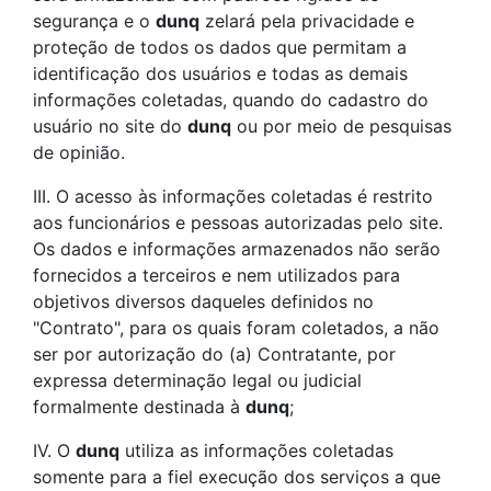
segurança e o
dunq
zelará pela privacidade e
proteção de todos os dados que permitam a
identificação dos usuários e todas as demais
informações coletadas, quando do cadastro do
usuário no site do
dunq
ou por meio de pesquisas
de opinião.
III. O acesso às informações coletadas é restrito
aos funcionários e pessoas autorizadas pelo site.
Os dados e informações armazenados não serão
fornecidos a terceiros e nem utilizados para
objetivos diversos daqueles definidos no
"Contrato", para os quais foram coletados, a não
ser por autorização do (a) Contratante, por
expressa determinação legal ou judicial
formalmente destinada à
dunq
;
IV. O
dunq
utiliza as informações coletadas
somente para a fiel execução dos serviços a que