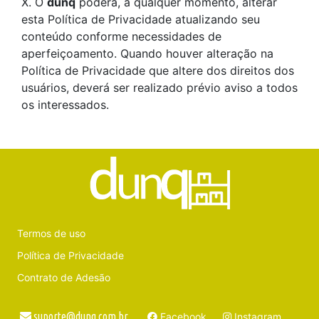
X. O
dunq
poderá, a qualquer momento, alterar
esta Política de Privacidade atualizando seu
conteúdo conforme necessidades de
aperfeiçoamento. Quando houver alteração na
Política de Privacidade que altere dos direitos dos
usuários, deverá ser realizado prévio aviso a todos
os interessados.
Termos de uso
Política de Privacidade
Contrato de Adesão
suporte@dunq.com.br
Facebook
Instagram