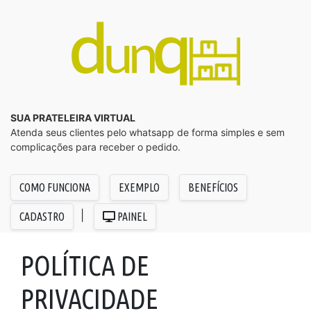
SUA PRATELEIRA VIRTUAL
Atenda seus clientes pelo whatsapp de forma simples e sem
complicações para receber o pedido.
COMO FUNCIONA
EXEMPLO
BENEFÍCIOS
|
CADASTRO
PAINEL
POLÍTICA DE
PRIVACIDADE